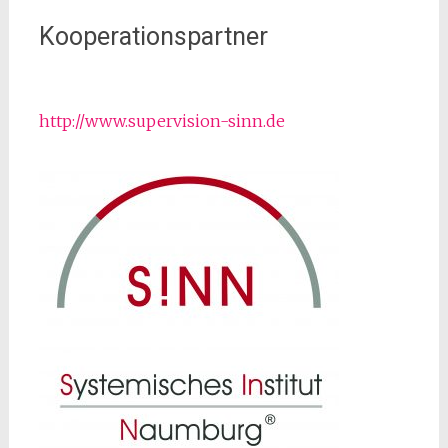
Kooperationspartner
http://www.supervision-sinn.de