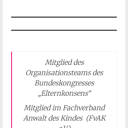
Mitglied des
Organisationsteams des
Bundeskongresses
„Elternkonsens“
Mitglied im Fachverband
Anwalt des Kindes (FvAK