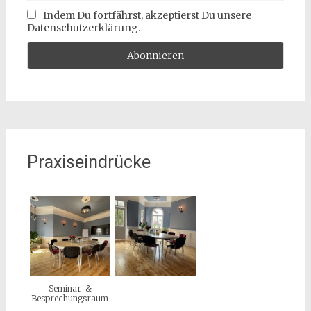
Indem Du fortfährst, akzeptierst Du unsere
Datenschutzerklärung.
Praxiseindrücke
Seminar-&
Besprechungsraum