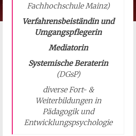
Fachhochschule Mainz)
Verfahrensbeiständin und
Umgangspflegerin
Mediatorin
Systemische Beraterin
(DGsP)
diverse Fort- &
Weiterbildungen in
Pädagogik und
Entwicklungspsychologie