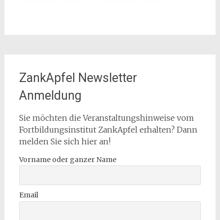
ZankApfel Newsletter
Anmeldung
Sie möchten die Veranstaltungshinweise vom
Fortbildungsinstitut ZankApfel erhalten? Dann
melden Sie sich hier an!
Vorname oder ganzer Name
Email