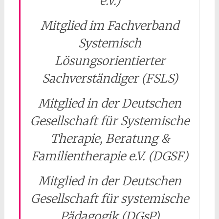
e.V.)
Mitglied im Fachverband
Systemisch
Lösungsorientierter
Sachverständiger (FSLS)
Mitglied in der Deutschen
Gesellschaft für Systemische
Therapie, Beratung &
Familientherapie e.V. (DGSF)
Mitglied in der Deutschen
Gesellschaft für systemische
Pädagogik (DGsP)