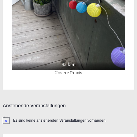
Balkon
Unsere Praxis
Anstehende Veranstaltungen
Es sind keine anstehenden Veranstaltungen vorhanden.