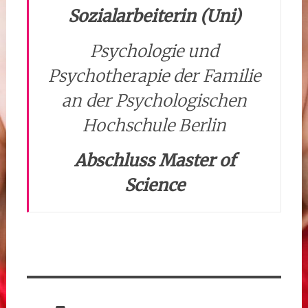
Sozialarbeiterin (Uni)
Psychologie und
Psychotherapie der Familie
an der Psychologischen
Hochschule Berlin
Abschluss Master of
Science