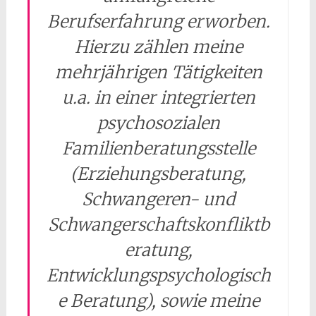
Berufserfahrung erworben.
Hierzu zählen meine
mehrjährigen Tätigkeiten
u.a. in einer integrierten
psychosozialen
Familienberatungsstelle
(Erziehungsberatung,
Schwangeren- und
Schwangerschaftskonfliktb
eratung,
Entwicklungspsychologisch
e Beratung), sowie meine