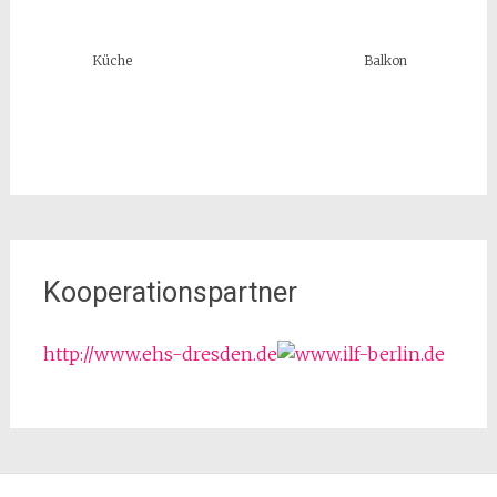
Küche
Balkon
Kooperationspartner
http://www.ehs-dresden.de