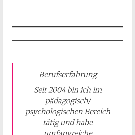
Berufserfahrung
Seit 2004 bin ich im
pädagogisch/
psychologischen Bereich
tätig und habe
umfangreiche