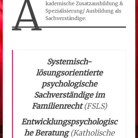
A
kademische Zusatzausbildung &
Spezialisierung/ Ausbildung als
Sachverständige:
Systemisch-
lösungsorientierte
psychologische
Sachverständige
im
Familienrecht
(FSLS)
Entwicklungspsychologisc
he Beratung
(Katholische