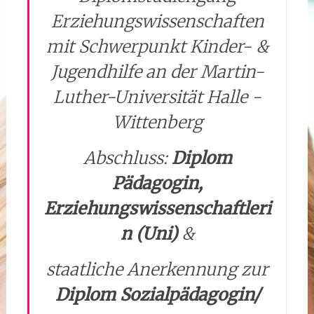
Erziehungswissenschaften
mit Schwerpunkt Kinder- &
Jugendhilfe an der Martin-
Luther-Universität Halle -
Wittenberg
Abschluss:
Diplom
Pädagogin,
Erziehungswissenschaftleri
n (Uni)
&
staatliche Anerkennung zur
Diplom Sozialpädagogin/