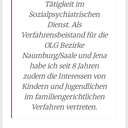
Tätigkeit im
Sozialpsychiatrischen
Dienst. Als
Verfahrensbeistand für die
OLG Bezirke
Naumburg/Saale und Jena
habe ich seit 8 Jahren
zudem die Interessen von
Kindern und Jugendlichen
im familiengerichtlichen
Verfahren vertreten.