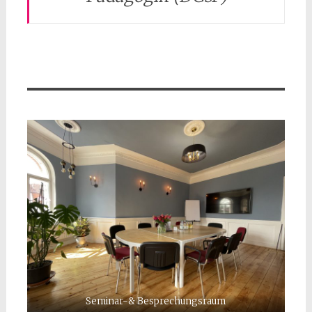
Seminar-& Besprechungsraum