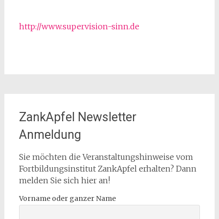
http://www.supervision-sinn.de
ZankApfel Newsletter
Anmeldung
Sie möchten die Veranstaltungshinweise vom
Fortbildungsinstitut ZankApfel erhalten? Dann
melden Sie sich hier an!
Vorname oder ganzer Name