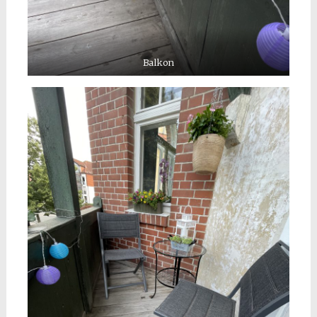
Balkon