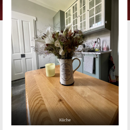
Küche