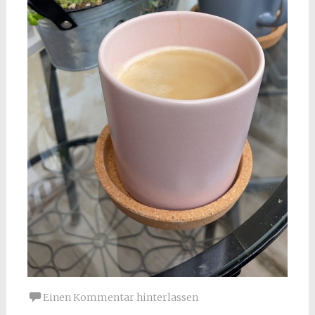
Einen Kommentar hinterlassen