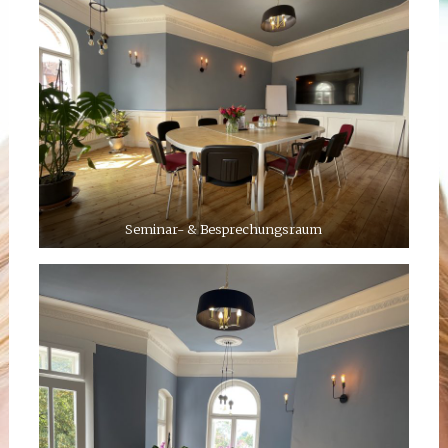
Seminar- & Besprechungsraum