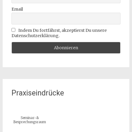
Email
Indem Du fortfährst, akzeptierst Du unsere
Datenschutzerklärung.
Praxiseindrücke
Seminar-&
Besprechungsraum