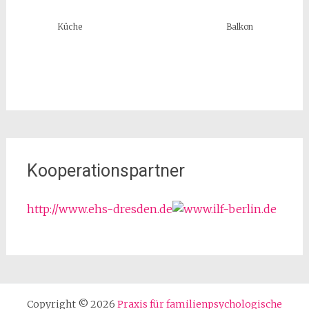
Küche
Balkon
Kooperationspartner
http://www.ehs-dresden.de
Copyright © 2026
Praxis für familienpsychologische